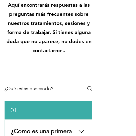
Aquí encontrarás respuestas a las
preguntas más frecuentes sobre
nuestros tratamientos, sesiones y
forma de trabajar. Si tienes alguna
duda que no aparece, no dudes en
contactarnos.
01
¿Como es una primera