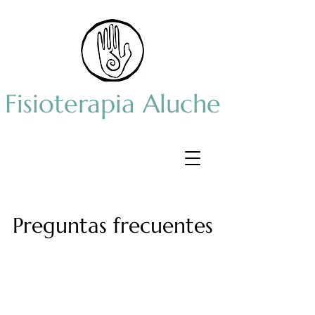
Fisioterapia Aluche
Preguntas frecuentes