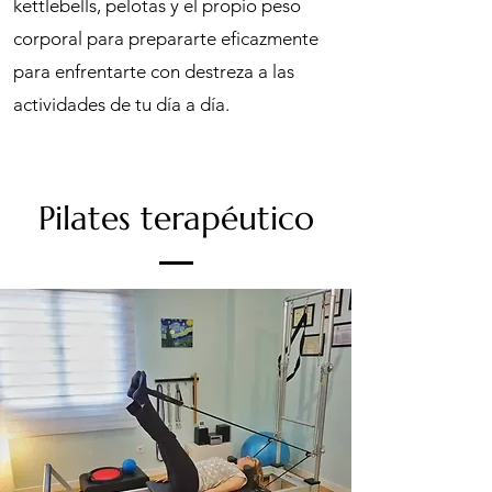
kettlebells, pelotas y el propio peso
corporal para prepararte eficazmente
para enfrentarte con destreza a las
actividades de tu día a día.
Pilates terapéutico