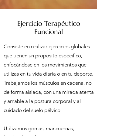
Ejercicio Terapéutico
Funcional
Consiste en realizar ejercicios globales
que tienen un propósito específico,
enfocándose en los movimientos que
utilizas en tu vida diaria o en tu deporte.
Trabajamos los músculos en cadena, no
de forma aislada, con una mirada atenta
y amable a la postura corporal y al
cuidado del suelo pélvico.
Utilizamos gomas, mancuernas,