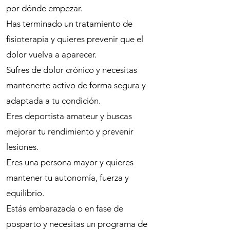
por dónde empezar.
Has terminado un tratamiento de
fisioterapia y quieres prevenir que el
dolor vuelva a aparecer.
Sufres de dolor crónico y necesitas
mantenerte activo de forma segura y
adaptada a tu condición.
Eres deportista amateur y buscas
mejorar tu rendimiento y prevenir
lesiones.
Eres una persona mayor y quieres
mantener tu autonomía, fuerza y
equilibrio.
Estás embarazada o en fase de
posparto y necesitas un programa de