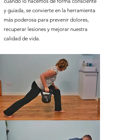
cuando lo hacemos de forma consciente
y guiada, se convierte en la herramienta
más poderosa para prevenir dolores,
recuperar lesiones y mejorar nuestra
calidad de vida.