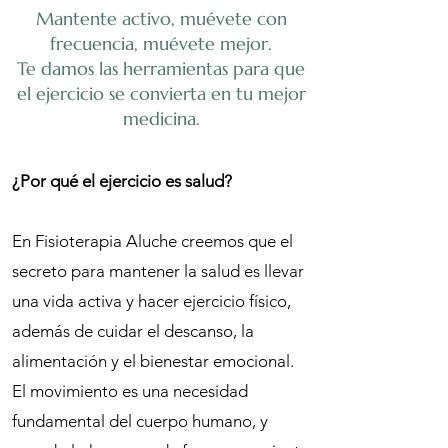
Mantente activo, muévete con
frecuencia, muévete mejor.
Te damos las herramientas para que
el ejercicio se convierta en tu mejor
medicina.
¿Por qué el ejercicio es salud?
En Fisioterapia Aluche creemos que el
secreto para mantener la salud es llevar
una vida activa y hacer ejercicio físico,
además de cuidar el descanso, la
alimentación y el bienestar emocional.
El movimiento es una necesidad
fundamental del cuerpo humano, y