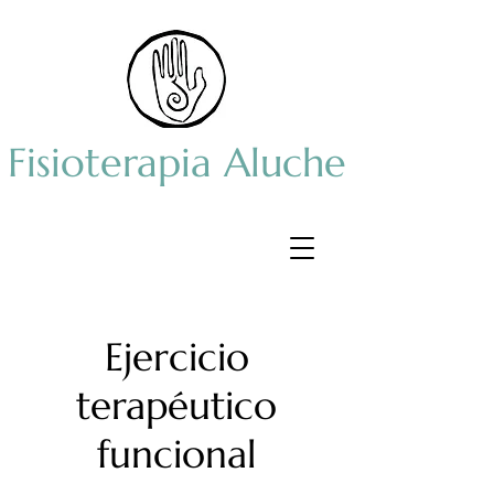
Fisioterapia Aluche
Ejercicio
terapéutico
funcional