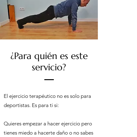
¿Para quién es este
servicio?
El ejercicio terapéutico no es solo para
deportistas. Es para ti si:
Quieres empezar a hacer ejercicio pero
tienes miedo a hacerte daño o no sabes