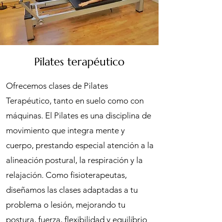
Pilates terapéutico
Ofrecemos clases de Pilates
Terapéutico, tanto en suelo como con
máquinas. El Pilates es una disciplina de
movimiento que integra mente y
cuerpo, prestando especial atención a la
alineación postural, la respiración y la
relajación. Como fisioterapeutas,
diseñamos las clases adaptadas a tu
problema o lesión, mejorando tu
postura, fuerza, flexibilidad y equilibrio