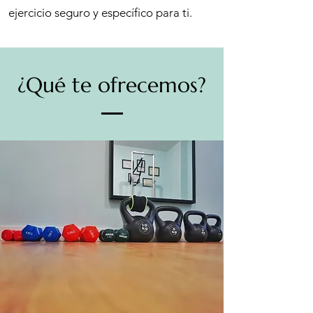
ejercicio seguro y específico para ti.
¿Qué te ofrecemos?