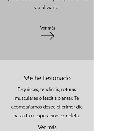
y a aliviarlo.
Ver más
Me he Lesionado
Esguinces, tendinitis, roturas
musculares o fascitis plantar. Te
acompañamos desde el primer día
hasta tu recuperación completa.
Ver más