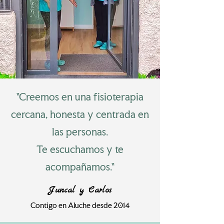
"Creemos en una fisioterapia
cercana, honesta y centrada en
las personas.
Te escuchamos y te
acompañamos."
Juncal y Carlos
Contigo en Aluche desde 2014