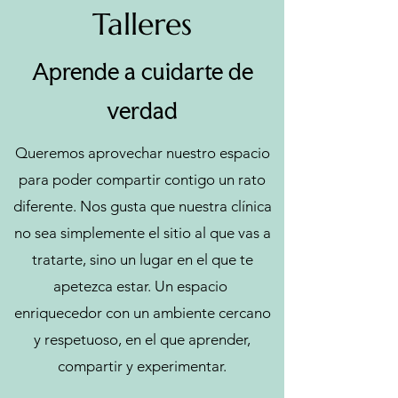
Talleres
Aprende a cuidarte de
verdad
Queremos aprovechar nuestro espacio
para poder compartir contigo un rato
diferente. Nos gusta que nuestra clínica
no sea simplemente el sitio al que vas a
tratarte, sino un lugar en el que te
apetezca estar. Un espacio
enriquecedor con un ambiente cercano
y respetuoso, en el que aprender,
compartir y experimentar.