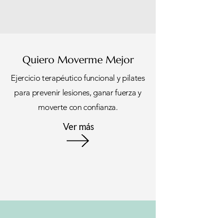
Quiero Moverme Mejor
Ejercicio terapéutico funcional y pilates
para prevenir lesiones, ganar fuerza y
moverte con confianza.
Ver más