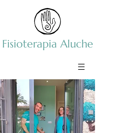
Fisioterapia Aluche