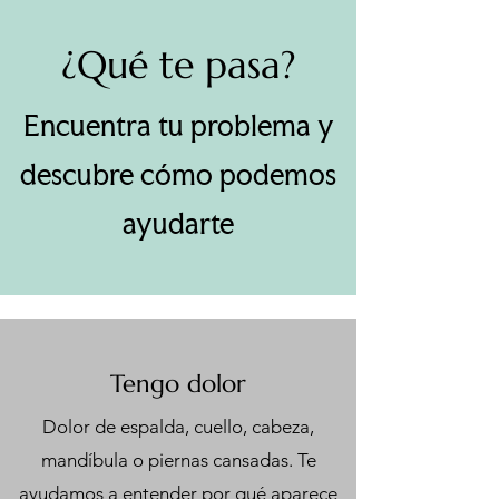
¿Qué te pasa?
Encuentra tu problema y
descubre cómo podemos
ayudarte
Tengo dolor
Dolor de espalda, cuello, cabeza,
mandíbula o piernas cansadas. Te
ayudamos a entender por qué aparece