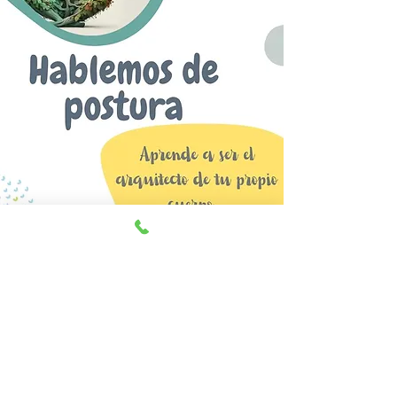
Más información