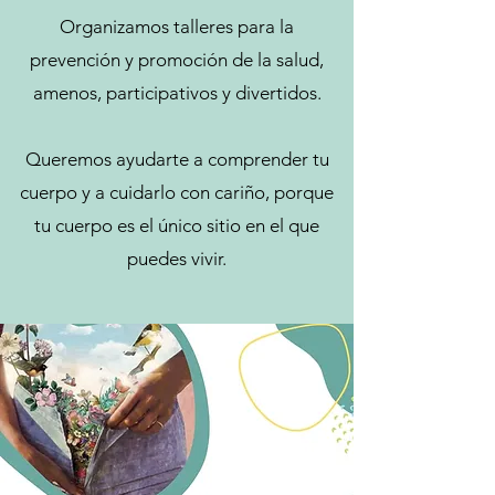
Organizamos talleres para la
prevención y promoción de la salud,
amenos, participativos y divertidos.
Queremos ayudarte a comprender tu
cuerpo y a cuidarlo con cariño, porque
tu cuerpo es el único sitio en el que
puedes vivir.