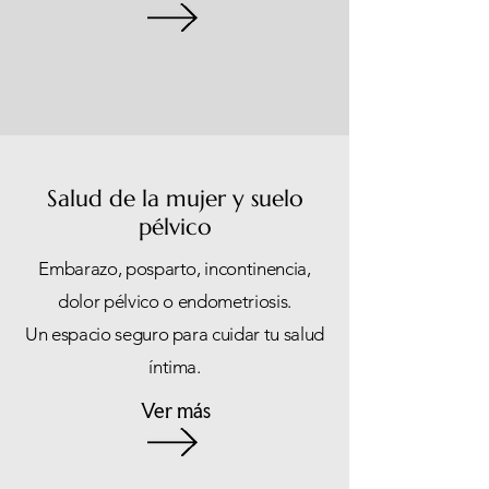
Salud de la mujer y suelo
pélvico
Embarazo, posparto, incontinencia,
dolor pélvico o endometriosis.
Un espacio seguro para cuidar tu salud
íntima.
Ver más